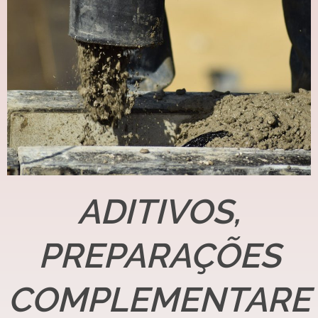
ADITIVOS,
PREPARAÇÕES
COMPLEMENTARE