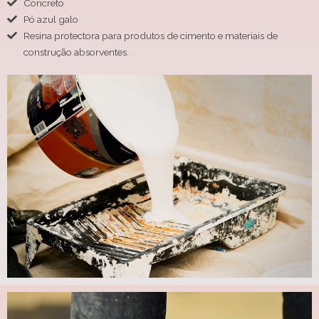
Concreto
Pó azul galo
Resina protectora para produtos de cimento e materiais de
construção absorventes.