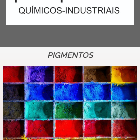
PIGMENTOS